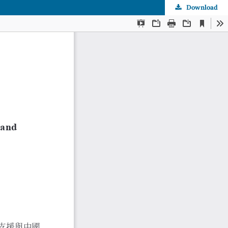
Download