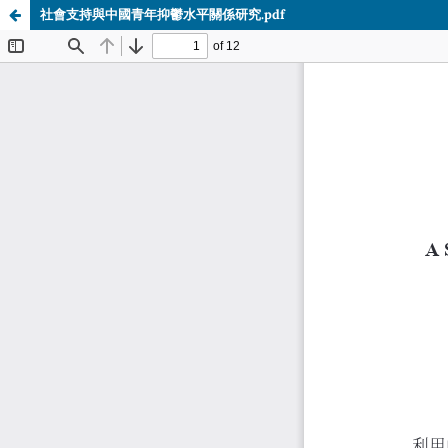
社會支持與中國青年抑鬱水平關係研究.pdf