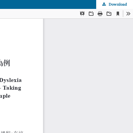
Download